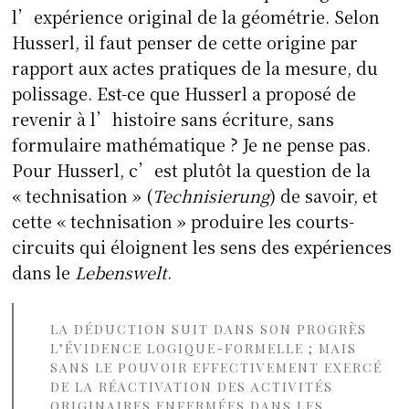
l’expérience original de la géométrie. Selon
Husserl, il faut penser de cette origine par
rapport aux actes pratiques de la mesure, du
polissage. Est-ce que Husserl a proposé de
revenir à l’histoire sans écriture, sans
formulaire mathématique ? Je ne pense pas.
Pour Husserl, c’est plutôt la question de la
« technisation » (
Technisierung
) de savoir, et
cette « technisation » produire les courts-
circuits qui éloignent les sens des expériences
dans le
Lebenswelt
.
LA DÉDUCTION SUIT DANS SON PROGRÈS
L’ÉVIDENCE LOGIQUE-FORMELLE ; MAIS
SANS LE POUVOIR EFFECTIVEMENT EXERCÉ
DE LA RÉACTIVATION DES ACTIVITÉS
ORIGINAIRES ENFERMÉES DANS LES