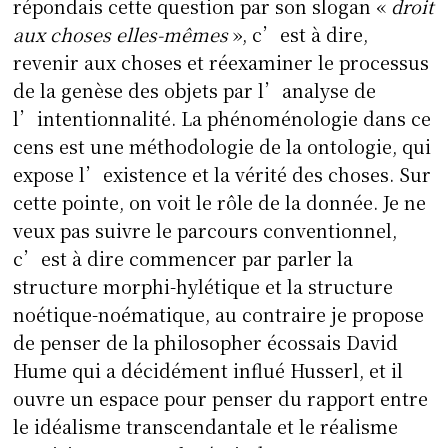
répondais cette question par son slogan «
droit
aux choses elles-mêmes
», c’est à dire,
revenir aux choses et réexaminer le processus
de la genèse des objets par l’analyse de
l’intentionnalité. La phénoménologie dans ce
cens est une méthodologie de la ontologie, qui
expose l’existence et la vérité des choses. Sur
cette pointe, on voit le rôle de la donnée. Je ne
veux pas suivre le parcours conventionnel,
c’est à dire commencer par parler la
structure morphi-hylétique et la structure
noétique-noématique, au contraire je propose
de penser de la philosopher écossais David
Hume qui a décidément influé Husserl, et il
ouvre un espace pour penser du rapport entre
le idéalisme transcendantale et le réalisme