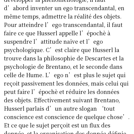
d’abord inventer un ego transcendantal, en
même temps, admettre la réalité des objets.
Pour atteindre l’ego transcendantal, il faut
faire ce que Husserl appelle l’épochè à
suspendre l’attitude naïve et l’ego
psychologique. C’est claire que Husserl la
trouve dans la philosophie de Descartes et la
psychologie de Brentano, et le seconde dans
celle de Hume. L’ego n’est plus le sujet qui
reçoit passivement les données, mais celui qui
peut faire l’épochè et réduire les données
des objets. Effectivement suivant Brentano,
Husserl parlais d’un autre slogan ‘tout
conscience est conscience de quelque chose’.
Et ce que le sujet perçoit est un flux des
donnée, et la organisation des donnée définie