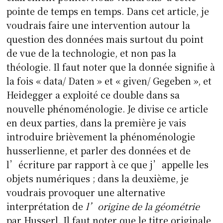
pointe de temps en temps. Dans cet article, je
voudrais faire une intervention autour la
question des données mais surtout du point
de vue de la technologie, et non pas la
théologie. Il faut noter que la donnée signifie à
la fois « data/ Daten » et « given/ Gegeben », et
Heidegger a exploité ce double dans sa
nouvelle phénoménologie. Je divise ce article
en deux parties, dans la première je vais
introduire brièvement la phénoménologie
husserlienne, et parler des données et de
l’écriture par rapport à ce que j’appelle les
objets numériques ; dans la deuxième, je
voudrais provoquer une alternative
interprétation de
l’origine de la géométrie
par Husserl. Il faut noter que le titre originale