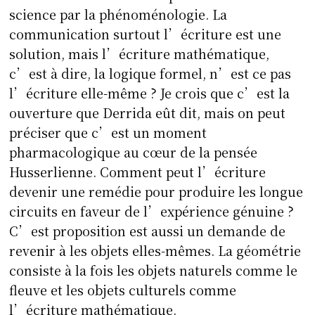
science par la phénoménologie. La
communication surtout l’écriture est une
solution, mais l’écriture mathématique,
c’est à dire, la logique formel, n’est ce pas
l’écriture elle-même ? Je crois que c’est la
ouverture que Derrida eût dit, mais on peut
préciser que c’est un moment
pharmacologique au cœur de la pensée
Husserlienne. Comment peut l’écriture
devenir une remédie pour produire les longue
circuits en faveur de l’expérience génuine ?
C’est proposition est aussi un demande de
revenir à les objets elles-mêmes. La géométrie
consiste à la fois les objets naturels comme le
fleuve et les objets culturels comme
l’écriture mathématique.