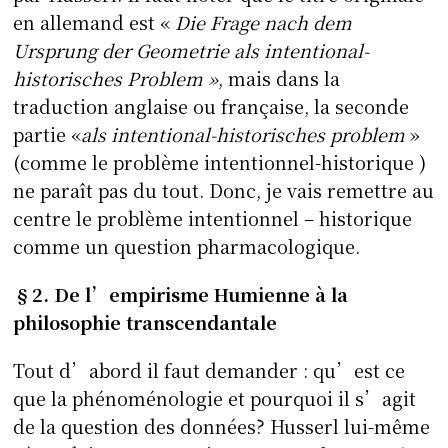
en allemand est «
Die Frage nach dem
Ursprung der Geometrie als intentional-
historisches Problem »
, mais dans la
traduction anglaise ou française, la seconde
partie «
als intentional-historisches problem
»
(comme le problème intentionnel-historique )
ne paraît pas du tout. Donc, je vais remettre au
centre le problème intentionnel – historique
comme un question pharmacologique.
§2. De l’empirisme Humienne à la
philosophie transcendantale
Tout d’abord il faut demander : qu’est ce
que la phénoménologie et pourquoi il s’agit
de la question des données? Husserl lui-même