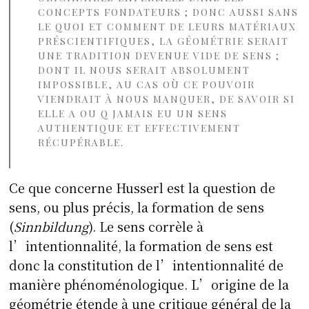
CONCEPTS FONDATEURS ; DONC AUSSI SANS
LE QUOI ET COMMENT DE LEURS MATÉRIAUX
PRÉSCIENTIFIQUES, LA GÉOMÉTRIE SERAIT
UNE TRADITION DEVENUE VIDE DE SENS ;
DONT IL NOUS SERAIT ABSOLUMENT
IMPOSSIBLE, AU CAS OÙ CE POUVOIR
VIENDRAIT À NOUS MANQUER, DE SAVOIR SI
ELLE A OU Q JAMAIS EU UN SENS
AUTHENTIQUE ET EFFECTIVEMENT
RÉCUPÉRABLE.
Ce que concerne Husserl est la question de
sens, ou plus précis, la formation de sens
(
Sinnbildung
). Le sens corrèle à
l’intentionnalité, la formation de sens est
donc la constitution de l’intentionnalité de
manière phénoménologique. L’origine de la
géométrie étende à une critique général de la