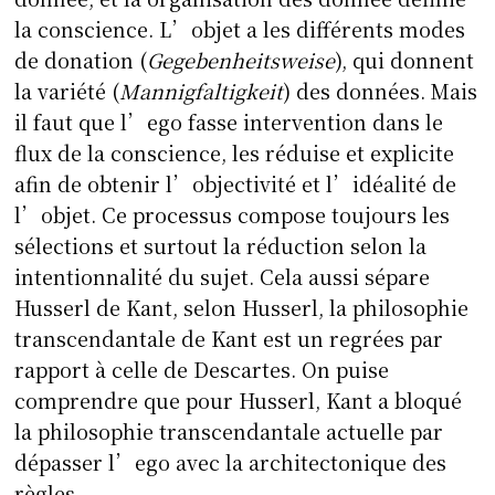
la conscience. L’objet a les différents modes
de donation (
Gegebenheitsweise
), qui donnent
la variété (
Mannigfaltigkeit
) des données. Mais
il faut que l’ego fasse intervention dans le
flux de la conscience, les réduise et explicite
afin de obtenir l’objectivité et l’idéalité de
l’objet. Ce processus compose toujours les
sélections et surtout la réduction selon la
intentionnalité du sujet. Cela aussi sépare
Husserl de Kant, selon Husserl, la philosophie
transcendantale de Kant est un regrées par
rapport à celle de Descartes. On puise
comprendre que pour Husserl, Kant a bloqué
la philosophie transcendantale actuelle par
dépasser l’ego avec la architectonique des
règles.