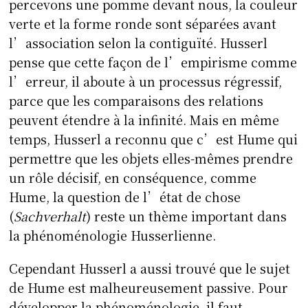
percevons une pomme devant nous, la couleur
verte et la forme ronde sont séparées avant
l’association selon la contiguïté. Husserl
pense que cette façon de l’empirisme comme
l’erreur, il aboute à un processus régressif,
parce que les comparaisons des relations
peuvent étendre à la infinité. Mais en même
temps, Husserl a reconnu que c’est Hume qui
permettre que les objets elles-mêmes prendre
un rôle décisif, en conséquence, comme
Hume, la question de l’état de chose
(
Sachverhalt
) reste un thème important dans
la phénoménologie Husserlienne.
Cependant Husserl a aussi trouvé que le sujet
de Hume est malheureusement passive. Pour
développer la phénoménologie, il faut