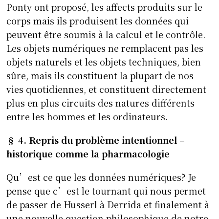
Ponty ont proposé, les affects produits sur le
corps mais ils produisent les données qui
peuvent être soumis à la calcul et le contrôle.
Les objets numériques ne remplacent pas les
objets naturels et les objets techniques, bien
sûre, mais ils constituent la plupart de nos
vies quotidiennes, et constituent directement
plus en plus circuits des natures différents
entre les hommes et les ordinateurs.
§ 4. Repris du problème intentionnel –
historique comme la pharmacologie
Qu’est ce que les données numériques? Je
pense que c’est le tournant qui nous permet
de passer de Husserl à Derrida et finalement à
une nouvelle question philosophique de notre