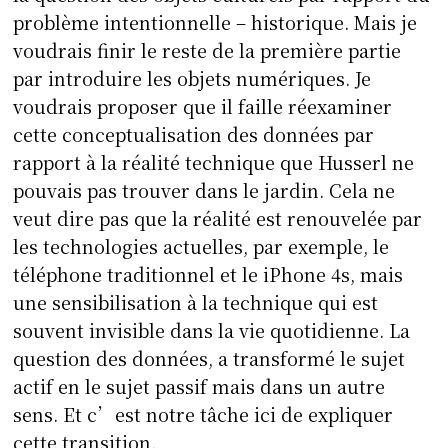
problème intentionnelle – historique. Mais je
voudrais finir le reste de la première partie
par introduire les objets numériques. Je
voudrais proposer que il faille réexaminer
cette conceptualisation des données par
rapport à la réalité technique que Husserl ne
pouvais pas trouver dans le jardin. Cela ne
veut dire pas que la réalité est renouvelée par
les technologies actuelles, par exemple, le
téléphone traditionnel et le iPhone 4s, mais
une sensibilisation à la technique qui est
souvent invisible dans la vie quotidienne. La
question des données, a transformé le sujet
actif en le sujet passif mais dans un autre
sens. Et c’est notre tâche ici de expliquer
cette transition.