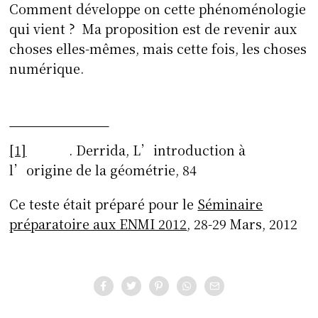
Comment développe on cette phénoménologie
qui vient ? Ma proposition est de revenir aux
choses elles-mêmes, mais cette fois, les choses
numérique.
[1]
. Derrida, L’introduction à
l’origine de la géométrie, 84
Ce teste était préparé pour le
Séminaire
préparatoire aux ENMI 2012
, 28-29 Mars, 2012