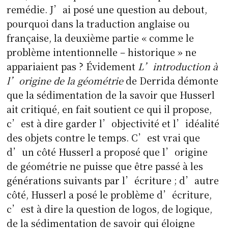
remédie. J’ai posé une question au debout,
pourquoi dans la traduction anglaise ou
française, la deuxième partie « comme le
problème intentionnelle – historique » ne
appariaient pas ? Évidement
L’introduction à
l’origine de la géométrie
de Derrida démonte
que la sédimentation de la savoir que Husserl
ait critiqué, en fait soutient ce qui il propose,
c’est à dire garder l’objectivité et l’idéalité
des objets contre le temps. C’est vrai que
d’un côté Husserl a proposé que l’origine
de géométrie ne puisse que être passé à les
générations suivants par l’écriture ; d’autre
côté, Husserl a posé le problème d’écriture,
c’est à dire la question de logos, de logique,
de la sédimentation de savoir qui éloigne