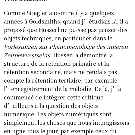
Comme Stiegler a montré il y a quelques
années à Goldsmiths, quand j’étudiais là, il a
proposé que Husserl ne puisse pas penser des
objets techniques, en particulier dans le
Vorlesungen zur Phänomenologie des inneren
Zeitbewusstseins
, Husserl a démontré la
structure de la rétention primaire et la
rétention secondaire, mais ne rendais pas
compte la rétention tertiaire, par exemple
l’enregistrement de la mélodie. De là, j’ai
commencé de intégrer cette critique
d’ailleurs à la question des objets
numérique. Les objets numériques sont
simplement les choses que nous interagissons
en ligne tous le jour, par exemple ceux du