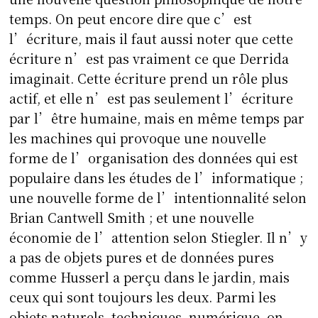
temps. On peut encore dire que c’est
l’écriture, mais il faut aussi noter que cette
écriture n’est pas vraiment ce que Derrida
imaginait. Cette écriture prend un rôle plus
actif, et elle n’est pas seulement l’écriture
par l’être humaine, mais en même temps par
les machines qui provoque une nouvelle
forme de l’organisation des données qui est
populaire dans les études de l’informatique ;
une nouvelle forme de l’intentionnalité selon
Brian Cantwell Smith ; et une nouvelle
économie de l’attention selon Stiegler. Il n’y
a pas de objets pures et de données pures
comme Husserl a perçu dans le jardin, mais
ceux qui sont toujours les deux. Parmi les
objets naturels, techniques, numérique, on