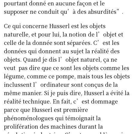
pourtant donné en aucune façon et le
supposer ne conduit qu’à des absurdités”.
Ce qui concerne Husserl est les objets
naturelle, et pour lui, la notion de l’objet et
celle de la donnée sont séparées. C’est les
données qui donnent au sujet la réalité des
objets. Quand je dis l’objet naturel, ça ne
veut pas dire que ce sont les objets comme les
légume, comme ce pompe, mais tous les objets
inclussent l’ordinateur sont conçus de la
même manier. Si je puis dire, Husserl a évité la
réalité technique. En fait, c’est dommage
parce que Husserl est première
phénoménologues qui témoignait la
prolifération des machines durant la