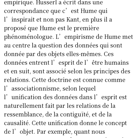
empirique. Husserl a écrit dans une
correspondance que c’est Hume qui
l’inspirait et non pas Kant, en plus il a
proposé que Hume est le première
phénoménologue. L’empirisme de Hume met
au centre la question des données qui sont
donnée par des objets elles-mêmes. Ces
données entrent l’esprit de l’être humains
et en suit, sont associé selon les principes des
relations. Cette doctrine est connue comme
l’associationnisme, selon lequel
l’unification des données dans l’esprit est
naturellement fait par les relations de la
ressemblance, de la contiguïté, et de la
causalité. Cette unification donne le concept
de l’objet. Par exemple, quant nous