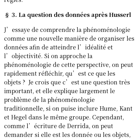
§ 3. La question des données après Husserl
J’essaye de comprendre la phénoménologie
comme une nouvelle manière de organiser les
données afin de atteindre l’idéalité et
l’objectivité. Si on approche la
phénoménologie de cette perspective, on peut
rapidement réfléchir, qu’est ce que les
objets ? Je crois que c’est une question très
important, et elle explique largement le
problème de la phénoménologie
traditionnelle, si on puise inclure Hume, Kant
et Hegel dans le même groupe. Cependant,
comme l’écriture de Derrida, on peut
demander si elle est les donnée ou les objets,