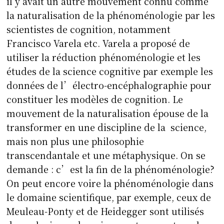
il y avait un autre mouvement connu comme
la naturalisation de la phénoménologie par les
scientistes de cognition, notamment
Francisco Varela etc. Varela a proposé de
utiliser la réduction phénoménologie et les
études de la science cognitive par exemple les
données de l’électro-encéphalographie pour
constituer les modèles de cognition. Le
mouvement de la naturalisation épouse de la
transformer en une discipline de la science,
mais non plus une philosophie
transcendantale et une métaphysique. On se
demande : c’est la fin de la phénoménologie?
On peut encore voire la phénoménologie dans
le domaine scientifique, par exemple, ceux de
Meuleau-Ponty et de Heidegger sont utilisés