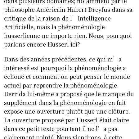
dans plusieurs domaines; notamment par le
philosophe Américain Hubert Dreyfus dans sa
critique de la raison de l’Intelligence
Artificielle, mais la phénoménologie
husserlienne ne importe rien. Nous, pourquoi
parlons encore Husserl ici?
Dans des années précédentes, ce qui m’a
intéressé est pourquoi la phénoménologie a
échoué et comment on peut penser le monde
actuel par reprendre la phénoménologie.
Derrida lui-même a proposé que le manque du
supplément dans la phénoménologie en fait
expose une ouverture plutôt que une clôture.
La ouverture proposé par Husserl était claire
dans ce petit texte pourtant il ne l’a pas
clairement pointé. Nous viendrons à cette