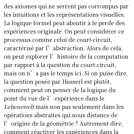
des axiomes qui ne serrent pas corrompus par
les intuitions et les représentations visuelles.
La logique formel peut aboutir à le perde des
expériences originale. On peut considérer ce
processus comme celui de court-circuit,
caractérisé par l’abstraction. Alors de cela,
on peut explorer l’histoire de la computation
par rapport à la question du court-circuit,
mais on n’a pas le temps ici. Si on puise dire,
la question posée par Husserl est plutôt,
comment peut on penser de la logique du
point du vue de l’expérience dans le
Lebenswelt
mais non pas seulement dans les
opérations abstraites qui nous distance de
l’origine de la géométrie ? Autrement dire,
comment réactiver les expériences dans la