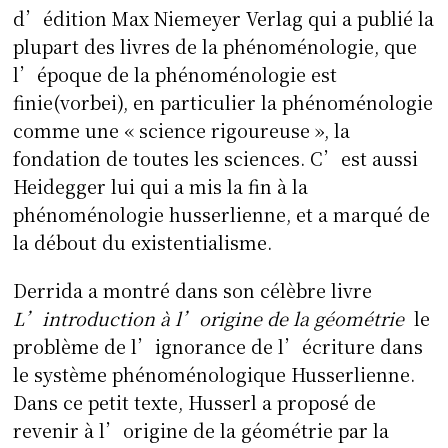
d’édition Max Niemeyer Verlag qui a publié la
plupart des livres de la phénoménologie, que
l’époque de la phénoménologie est
finie(vorbei), en particulier la phénoménologie
comme une « science rigoureuse », la
fondation de toutes les sciences. C’est aussi
Heidegger lui qui a mis la fin à la
phénoménologie husserlienne, et a marqué de
la débout du existentialisme.
Derrida a montré dans son célèbre livre
L’introduction à l’origine de la géométrie
le
problème de l’ignorance de l’écriture dans
le système phénoménologique Husserlienne.
Dans ce petit texte, Husserl a proposé de
revenir à l’origine de la géométrie par la