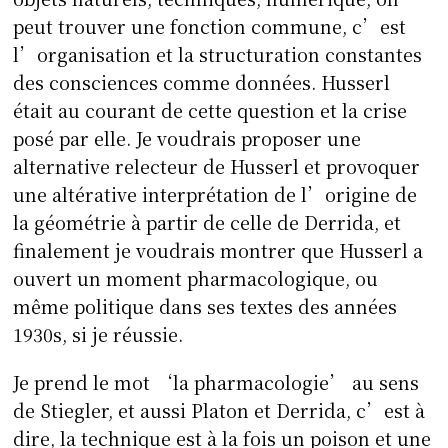
peut trouver une fonction commune, c’est
l’organisation et la structuration constantes
des consciences comme données. Husserl
était au courant de cette question et la crise
posé par elle. Je voudrais proposer une
alternative relecteur de Husserl et provoquer
une altérative interprétation de l’origine de
la géométrie à partir de celle de Derrida, et
finalement je voudrais montrer que Husserl a
ouvert un moment pharmacologique, ou
même politique dans ses textes des années
1930s, si je réussie.
Je prend le mot ‘la pharmacologie’ au sens
de Stiegler, et aussi Platon et Derrida, c’est à
dire, la technique est à la fois un poison et une