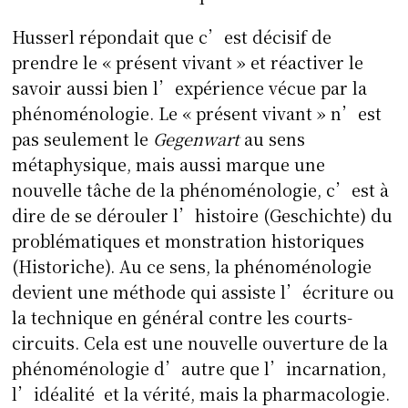
Husserl répondait que c’est décisif de
prendre le « présent vivant » et réactiver le
savoir aussi bien l’expérience vécue par la
phénoménologie. Le « présent vivant » n’est
pas seulement le
Gegenwart
au sens
métaphysique, mais aussi marque une
nouvelle tâche de la phénoménologie, c’est à
dire de se dérouler l’histoire (Geschichte) du
problématiques et monstration historiques
(Historiche). Au ce sens, la phénoménologie
devient une méthode qui assiste l’écriture ou
la technique en général contre les courts-
circuits. Cela est une nouvelle ouverture de la
phénoménologie d’autre que l’incarnation,
l’idéalité et la vérité, mais la pharmacologie.