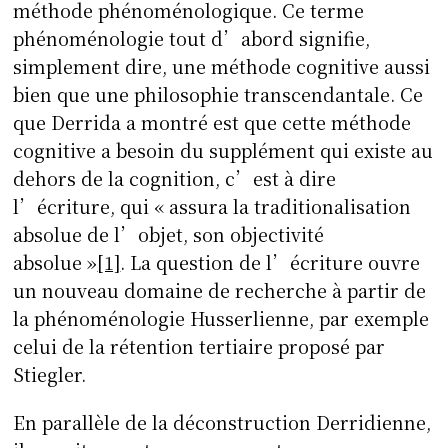
méthode phénoménologique. Ce terme
phénoménologie tout d’abord signifie,
simplement dire, une méthode cognitive aussi
bien que une philosophie transcendantale. Ce
que Derrida a montré est que cette méthode
cognitive a besoin du supplément qui existe au
dehors de la cognition, c’est à dire
l’écriture, qui « assura la traditionalisation
absolue de l’objet, son objectivité
absolue »
[1]
. La question de l’écriture ouvre
un nouveau domaine de recherche à partir de
la phénoménologie Husserlienne, par exemple
celui de la rétention tertiaire proposé par
Stiegler.
En parallèle de la déconstruction Derridienne,