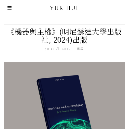
YUK HUI
《機器與主權》(明尼蘇達大學出版
社, 2024)出版
30 10 月, 2024
出版