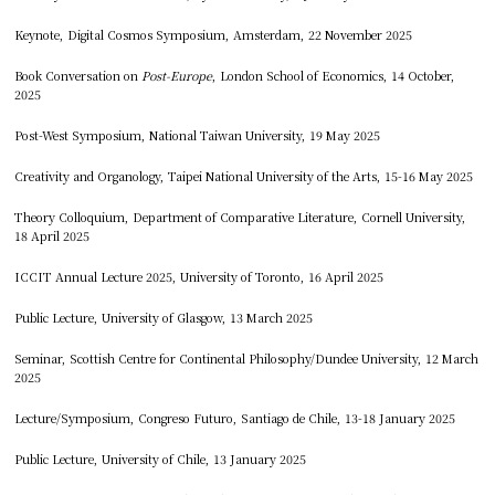
Keynote, Digital Cosmos Symposium, Amsterdam, 22 November 2025
Book Conversation on
Post-Europe
, London School of Economics, 14 October,
2025
Post-West Symposium, National Taiwan University, 19 May 2025
Creativity and Organology, Taipei National University of the Arts, 15-16 May 2025
Theory Colloquium, Department of Comparative Literature, Cornell University,
18 April 2025
ICCIT Annual Lecture 2025, University of Toronto, 16 April 2025
Public Lecture, University of Glasgow, 13 March 2025
Seminar, Scottish Centre for Continental Philosophy/Dundee University, 12 March
2025
Lecture/Symposium, Congreso Futuro, Santiago de Chile, 13-18 January 2025
Public Lecture, University of Chile, 13 January 2025