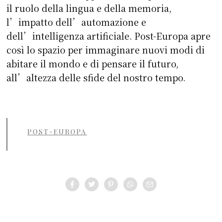
il ruolo della lingua e della memoria,
l’impatto dell’auto­mazione e
dell’intelligenza artificiale. Post-Europa apre
così lo spazio per immaginare nuovi modi di
abitare il mondo e di pensare il futuro,
all’altezza delle sfide del nostro tempo.
POST-EUROPA