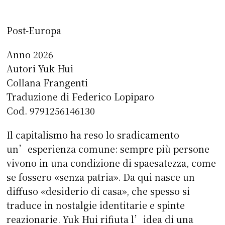
Post-Europa
Anno 2026
Autori Yuk Hui
Collana Frangenti
Traduzione di Federico Lopiparo
Cod. 9791256146130
Il capitalismo ha reso lo sradicamento
un’espe­rienza comune: sempre più persone
vivono in una condizione di spaesatezza, come
se fossero «senza patria». Da qui nasce un
diffuso «desiderio di casa», che spesso si
traduce in nostalgie identi­tarie e spinte
reazionarie. Yuk Hui rifiuta l’idea di una