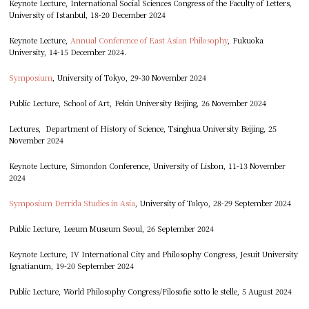
Keynote Lecture, International Social Sciences Congress of the Faculty of Letters,
University of Istanbul, 18-20 December 2024
Keynote Lecture,
Annual Conference of East Asian Philosophy
, Fukuoka
University, 14-15 December 2024.
Symposium
, University of Tokyo, 29-30 November 2024
Public Lecture, School of Art, Pekin University Beijing, 26 November 2024
Lectures, Department of History of Science, Tsinghua University Beijing, 25
November 2024
Keynote Lecture, Simondon Conference, University of Lisbon, 11-13 November
2024
Symposium Derrida Studies in Asia
, University of Tokyo, 28-29 September 2024
Public Lecture, Leeum Museum Seoul, 26 September 2024
Keynote Lecture, IV International City and Philosophy Congress, Jesuit University
Ignatianum, 19-20 September 2024
Public Lecture, World Philosophy Congress/Filosofie sotto le stelle, 5 August 2024